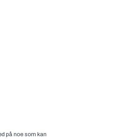
med på noe som kan