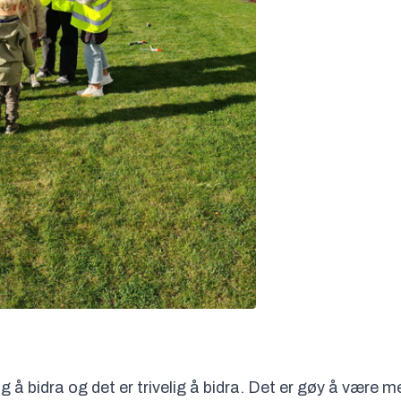
å bidra og det er trivelig å bidra. Det er gøy å være 