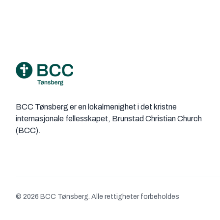
Footer
BCC Tønsberg er en lokalmenighet i det kristne
internasjonale fellesskapet, Brunstad Christian Church
(BCC).
© 2026 BCC Tønsberg. Alle rettigheter forbeholdes