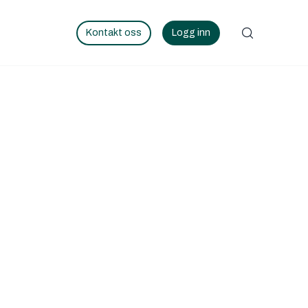
Kontakt oss
Logg inn