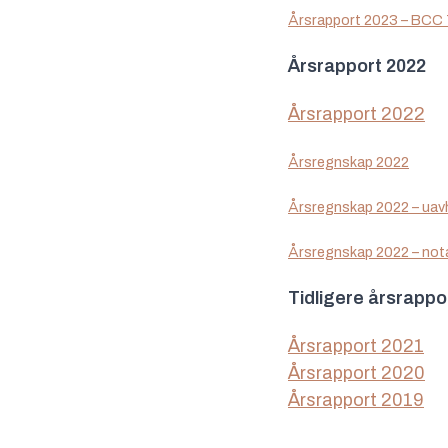
Årsrapport 2023 – BCC
Årsrapport 2022
Årsrapport 2022
Årsregnskap 2022
Årsregnskap 2022 – uavh
Årsregnskap 2022 – not
Tidligere årsrappo
Årsrapport 2021
Årsrapport 2020
Årsrapport 2019