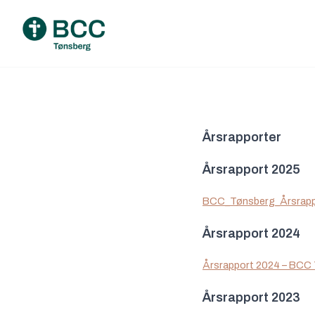
Årsrapporter
Årsrapport 2025
BCC_Tønsberg_Årsrapp
Årsrapport 2024
Årsrapport 2024 – BCC
Årsrapport 2023